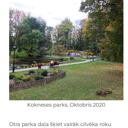
Kokneses parks, Oktobris 2020
Otra parka daļa šķiet vairāk cilvēka roku