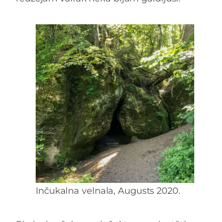
Inčukalna velnala, Augusts 2020.