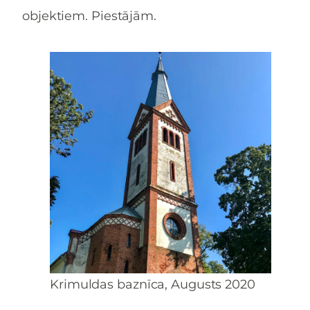
objektiem. Piestājām.
Krimuldas baznīca, Augusts 2020